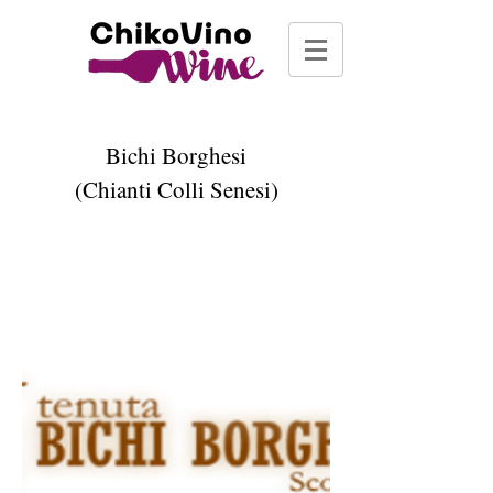
Bichi Borghesi
(Chianti Colli Senesi)