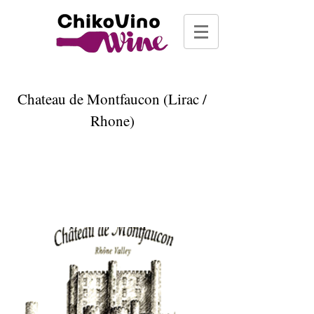
Chateau de Montfaucon (Lirac /
Rhone)