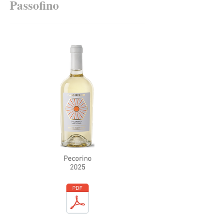
Passofino
Pecorino
2025