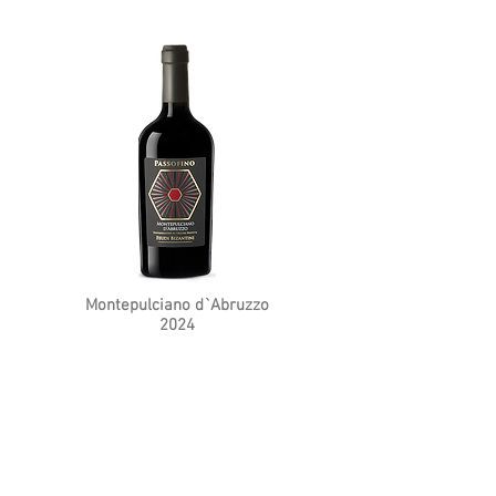
Montepulciano d`Abruzzo
2024