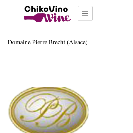
Domaine Pierre Brecht (Alsace)