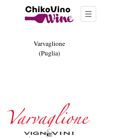
Varvaglione
(Puglia)